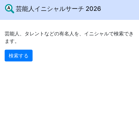
芸能人イニシャルサーチ 2026
芸能人、タレントなどの有名人を、イニシャルで検索でき
ます。
検索する