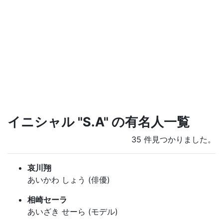
イニシャル "S.A" の有名人一覧
35 件見つかりました。
哀川翔
あいかわ しょう (俳優)
相崎セーラ
あいざき せーら (モデル)