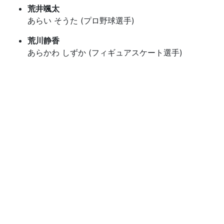
荒井颯太
あらい そうた (プロ野球選手)
荒川静香
あらかわ しずか (フィギュアスケート選手)