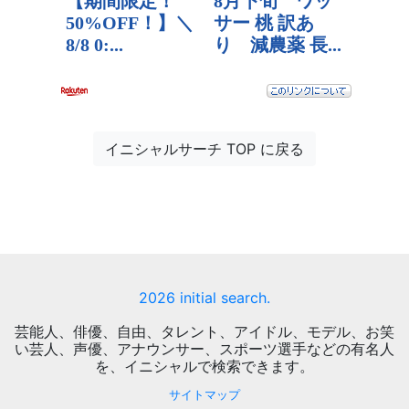
イニシャルサーチ TOP に戻る
2026 initial search.
芸能人、俳優、自由、タレント、アイドル、モデル、お笑
い芸人、声優、アナウンサー、スポーツ選手などの有名人
を、イニシャルで検索できます。
サイトマップ