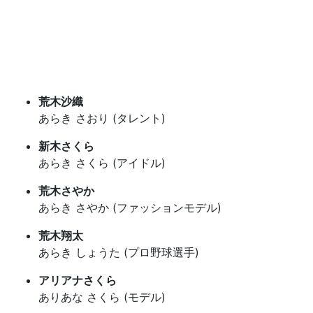
荒木沙織
あらき さおり (タレント)
新木さくら
あらき さくら (アイドル)
荒木さやか
あらき さやか (ファッションモデル)
荒木翔太
あらき しょうた (プロ野球選手)
アリアナさくら
ありあな さくら (モデル)