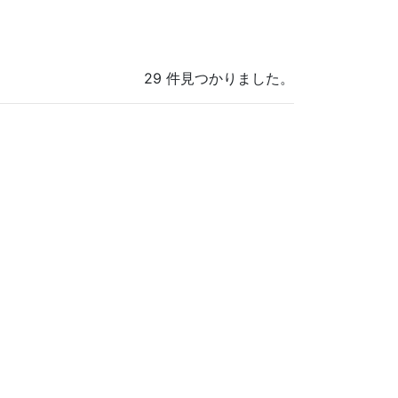
29 件見つかりました。