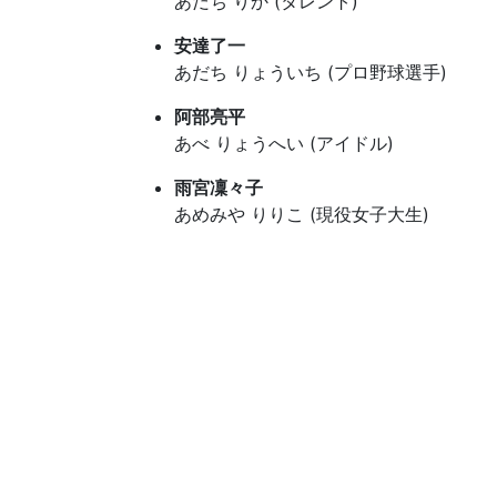
あだち りか (タレント)
安達了一
あだち りょういち (プロ野球選手)
阿部亮平
あべ りょうへい (アイドル)
雨宮凜々子
あめみや りりこ (現役女子大生)