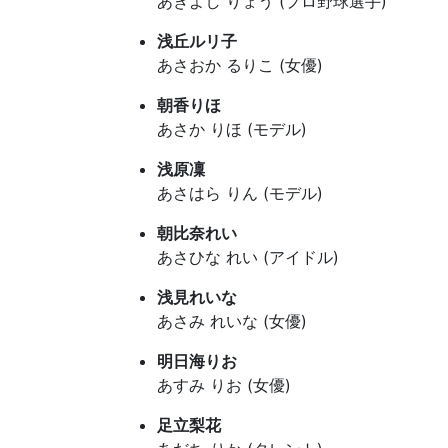
あきよし りょう (プロ野球選手)
浅丘ルリ子
あさおか るりこ (女優)
朝香りほ
あさか りほ (モデル)
浅原凜
あさはら りん (モデル)
朝比奈れい
あさひな れい (アイドル)
浅見れいな
あさみ れいな (女優)
明日海りお
あすみ りお (女優)
足立梨花