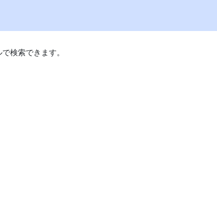
ルで検索できます。