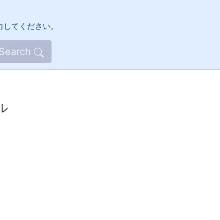
入力してください。
Search
ル