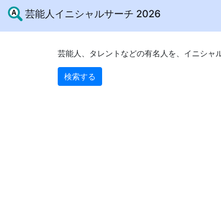
芸能人イニシャルサーチ 2026
芸能人、タレントなどの有名人を、イニシャ
検索する